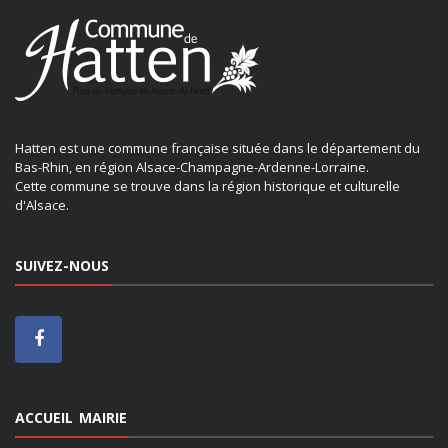
Hatten est une commune française située dans le département du
Bas-Rhin, en région Alsace-Champagne-Ardenne-Lorraine.
Cette commune se trouve dans la région historique et culturelle
d'Alsace.
SUIVEZ-NOUS
ACCUEIL MAIRIE