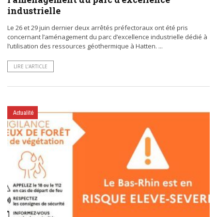
industrielle
Le 26 et 29 juin dernier deux arrêtés préfectoraux ont été pris
concernant l’aménagement du parc d’excellence industrielle dédié à
l’utilisation des ressources géothermique à Hatten. ...
LIRE L’ARTICLE
Actualité