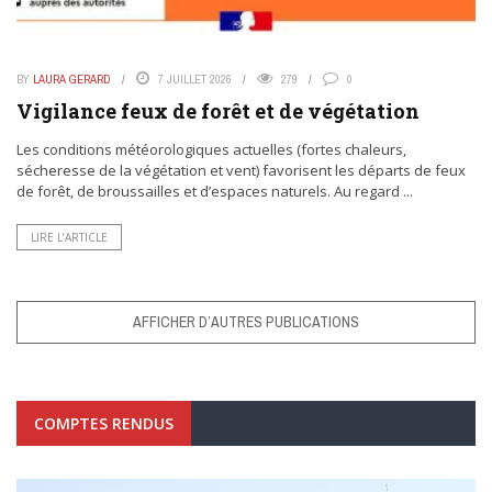
BY
LAURA GERARD
7 JUILLET 2026
279
0
Vigilance feux de forêt et de végétation
Les conditions météorologiques actuelles (fortes chaleurs,
sécheresse de la végétation et vent) favorisent les départs de feux
de forêt, de broussailles et d’espaces naturels. Au regard ...
LIRE L’ARTICLE
AFFICHER D’AUTRES PUBLICATIONS
COMPTES RENDUS