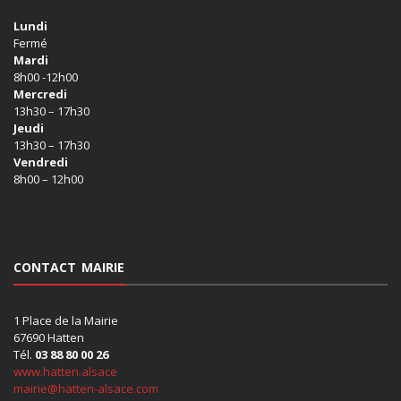
Lundi
Fermé
Mardi
8h00 -12h00
Mercredi
13h30 – 17h30
Jeudi
13h30 – 17h30
Vendredi
8h00 – 12h00
CONTACT MAIRIE
1 Place de la Mairie
67690 Hatten
Tél.
03 88 80 00 26
www.hatten.alsace
mairie@hatten-alsace.com