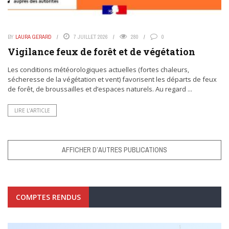
BY
LAURA GERARD
7 JUILLET 2026
280
0
Vigilance feux de forêt et de végétation
Les conditions météorologiques actuelles (fortes chaleurs,
sécheresse de la végétation et vent) favorisent les départs de feux
de forêt, de broussailles et d’espaces naturels. Au regard ...
LIRE L’ARTICLE
AFFICHER D’AUTRES PUBLICATIONS
COMPTES RENDUS