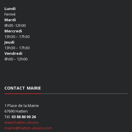
Lundi
Fermé
Mardi
8h00 -12h00
Mercredi
13h30 – 17h30
Jeudi
13h30 – 17h30
Vendredi
8h00 – 12h00
CONTACT MAIRIE
1 Place de la Mairie
67690 Hatten
Tél.
03 88 80 00 26
www.hatten.alsace
mairie@hatten-alsace.com