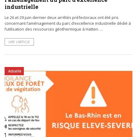
industrielle
Le 26 et 29 juin dernier deux arrêtés préfectoraux ont été pris
concernant l’aménagement du parc d’excellence industrielle dédié à
l’utilisation des ressources géothermique à Hatten. ...
LIRE L’ARTICLE
Actualité