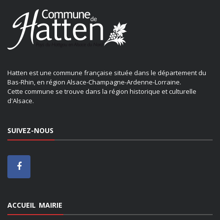
Hatten est une commune française située dans le département du
Bas-Rhin, en région Alsace-Champagne-Ardenne-Lorraine.
Cette commune se trouve dans la région historique et culturelle
d'Alsace.
SUIVEZ-NOUS
ACCUEIL MAIRIE