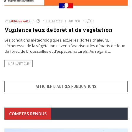
BY
LAURA GERARD
7 JUILLET 2026
306
0
Vigilance feux de forêt et de végétation
Les conditions météorologiques actuelles (fortes chaleurs,
sécheresse de la végétation et vent) favorisent les départs de feux
de forêt, de broussailles et d’espaces naturels. Au regard ...
LIRE L’ARTICLE
AFFICHER D’AUTRES PUBLICATIONS
COMPTES RENDUS