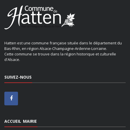
Hatten est une commune française située dans le département du
Bas-Rhin, en région Alsace-Champagne-Ardenne-Lorraine.
Cette commune se trouve dans la région historique et culturelle
d'Alsace.
SUIVEZ-NOUS
ACCUEIL MAIRIE