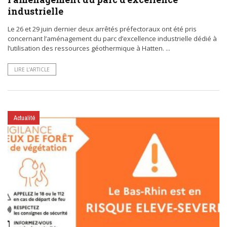
industrielle
Le 26 et 29 juin dernier deux arrêtés préfectoraux ont été pris
concernant l’aménagement du parc d’excellence industrielle dédié à
l’utilisation des ressources géothermique à Hatten. ...
LIRE L’ARTICLE
Actualité