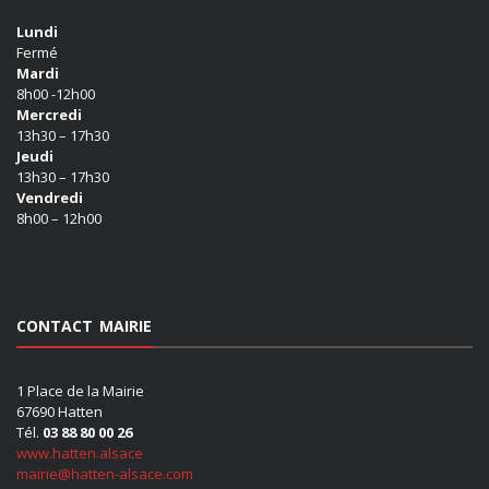
Lundi
Fermé
Mardi
8h00 -12h00
Mercredi
13h30 – 17h30
Jeudi
13h30 – 17h30
Vendredi
8h00 – 12h00
CONTACT MAIRIE
1 Place de la Mairie
67690 Hatten
Tél.
03 88 80 00 26
www.hatten.alsace
mairie@hatten-alsace.com