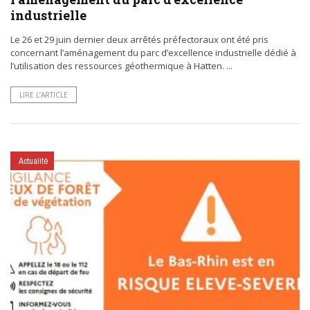
industrielle
Le 26 et 29 juin dernier deux arrêtés préfectoraux ont été pris
concernant l’aménagement du parc d’excellence industrielle dédié à
l’utilisation des ressources géothermique à Hatten. ...
LIRE L’ARTICLE
Actualité