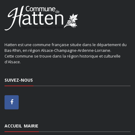
Hatten est une commune française située dans le département du
Bas-Rhin, en région Alsace-Champagne-Ardenne-Lorraine.
Cette commune se trouve dans la région historique et culturelle
d'Alsace.
SUIVEZ-NOUS
ACCUEIL MAIRIE