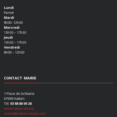
Lundi
Fermé
Mardi
8h00 -12h00
Mercredi
13h30 – 17h30
Jeudi
13h30 – 17h30
Vendredi
8h00 – 12h00
CONTACT MAIRIE
1 Place de la Mairie
67690 Hatten
Tél.
03 88 80 00 26
www.hatten.alsace
mairie@hatten-alsace.com