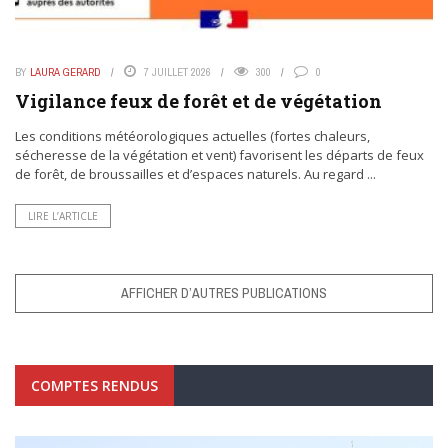
BY
LAURA GERARD
7 JUILLET 2026
300
0
Vigilance feux de forêt et de végétation
Les conditions météorologiques actuelles (fortes chaleurs,
sécheresse de la végétation et vent) favorisent les départs de feux
de forêt, de broussailles et d’espaces naturels. Au regard ...
LIRE L’ARTICLE
AFFICHER D’AUTRES PUBLICATIONS
COMPTES RENDUS