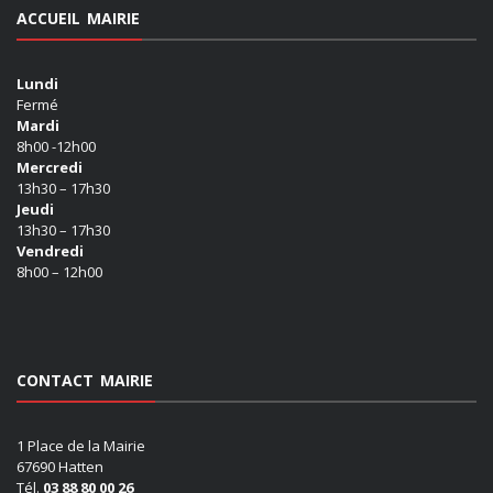
ACCUEIL MAIRIE
Lundi
Fermé
Mardi
8h00 -12h00
Mercredi
13h30 – 17h30
Jeudi
13h30 – 17h30
Vendredi
8h00 – 12h00
CONTACT MAIRIE
1 Place de la Mairie
67690 Hatten
Tél.
03 88 80 00 26