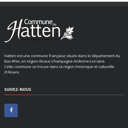
Hatten est une commune française située dans le département du
Bas-Rhin, en région Alsace-Champagne-Ardenne-Lorraine.
Cette commune se trouve dans la région historique et culturelle
d'Alsace.
SUIVEZ-NOUS