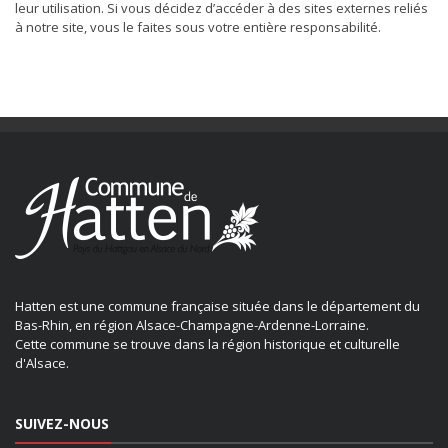
leur utilisation. Si vous décidez d’accéder à des sites externes reliés
à notre site, vous le faites sous votre entière responsabilité.
Hatten est une commune française située dans le département du
Bas-Rhin, en région Alsace-Champagne-Ardenne-Lorraine.
Cette commune se trouve dans la région historique et culturelle
d'Alsace.
SUIVEZ-NOUS