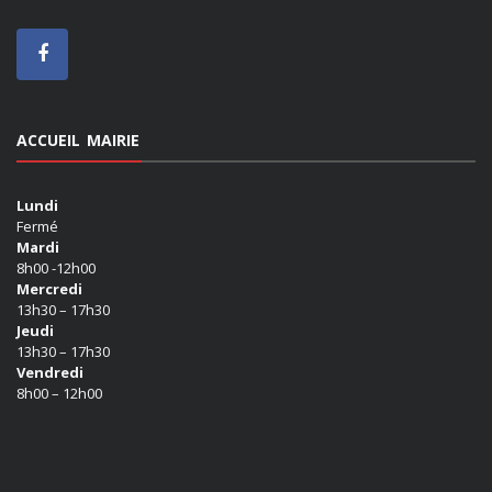
ACCUEIL MAIRIE
Lundi
Fermé
Mardi
8h00 -12h00
Mercredi
13h30 – 17h30
Jeudi
13h30 – 17h30
Vendredi
8h00 – 12h00