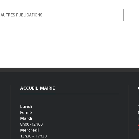
’AUTRES PUBLICATIONS
ACCUEIL MAIRIE
Lundi
Fermé
Mardi
8h00 -12h00
Mercredi
13h30 – 17h30