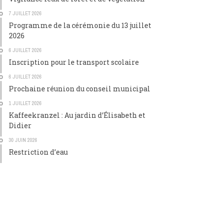
7 JUILLET 2026
Programme de la cérémonie du 13 juillet
2026
6 JUILLET 2026
Inscription pour le transport scolaire
6 JUILLET 2026
Prochaine réunion du conseil municipal
1 JUILLET 2026
Kaffeekranzel : Au jardin d’Élisabeth et
Didier
30 JUIN 2026
Restriction d’eau