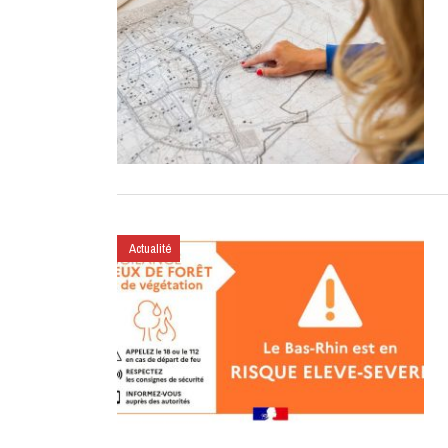
Actualité