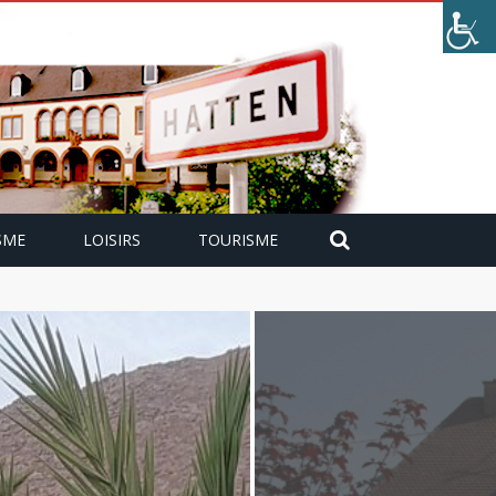
SME
LOISIRS
TOURISME