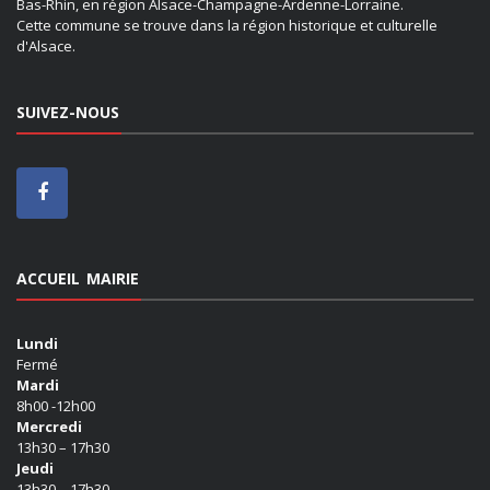
Bas-Rhin, en région Alsace-Champagne-Ardenne-Lorraine.
Cette commune se trouve dans la région historique et culturelle
d'Alsace.
SUIVEZ-NOUS
ACCUEIL MAIRIE
Lundi
Fermé
Mardi
8h00 -12h00
Mercredi
13h30 – 17h30
Jeudi
13h30 – 17h30