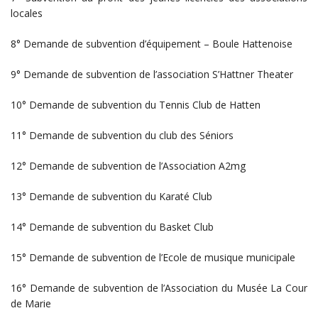
locales
8° Demande de subvention d’équipement – Boule Hattenoise
9° Demande de subvention de l’association S’Hattner Theater
10° Demande de subvention du Tennis Club de Hatten
11° Demande de subvention du club des Séniors
12° Demande de subvention de l’Association A2mg
13° Demande de subvention du Karaté Club
14° Demande de subvention du Basket Club
15° Demande de subvention de l’Ecole de musique municipale
16° Demande de subvention de l’Association du Musée La Cour
de Marie