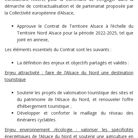
démarche de contractualisation et de partenariat proposée par
la Collectivité européenne d’Alsace,
Approuve le Contrat de Territoire Alsace à l’échelle du
Territoire Nord Alsace pour la période 2022-2025, tel que
joint en annexe,
Les éléments essentiels du Contrat sont les suivants :
La définition des enjeux et objectifs partagés et validés :
Enjeu attractivité : faire de l’Alsace du Nord une destination
touristique
Soutenir les projets de valorisation touristique des sites et
du patrimoine de l’Alsace du Nord, et renouveler l’offre
d’hébergement touristique ;
Développer et conforter le maillage du réseau des
itinéraires cyclables.
Enjeu environnement /écologie : valoriser les spécificités
énergétiques de l’Alsace du Nord et soutenir une agriculture en