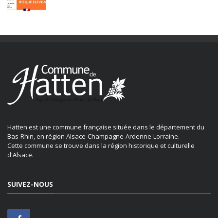
Hatten est une commune française située dans le département du
Bas-Rhin, en région Alsace-Champagne-Ardenne-Lorraine.
Cette commune se trouve dans la région historique et culturelle
d'Alsace.
SUIVEZ-NOUS