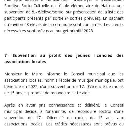
Sportive Socio Cultuelle de l’école élémentaire de Hatten, une
subvention de 5,- €/élève/sortie, sur présentation de la liste des
participants présents par sortie (4 sorties prévues). En sachant
qu’environ 48 élèves de la commune sont concernés. Les crédits
nécessaires sont prévus au budget primitif 2023.
7° Subvention au profit des jeunes licenciés des
associations locales
Monsieur le Maire informe le Conseil municipal que les
associations locales, hormis l’école de musique municipale, ont
bénéficié en 2022, d’une subvention de 17,- €/licencié de moins
de 15 ans et propose de reconduire cette aide.
Après en avoir pris connaissance et délibéré, le Conseil
municipal décide, à l’unanimité, de reconduire l’octroi d’une
subvention de 17,- €/licencié de moins de 15 ans, aux
associations locales. Les crédits nécessaires sont prévus au