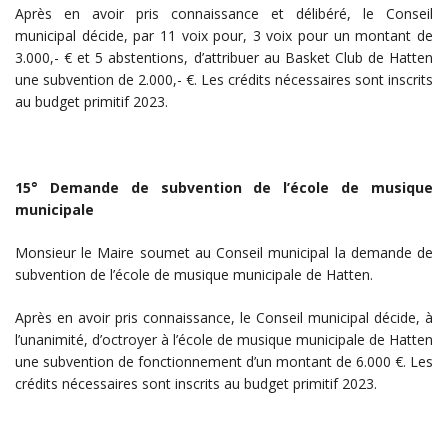
Après en avoir pris connaissance et délibéré, le Conseil
municipal décide, par 11 voix pour, 3 voix pour un montant de
3.000,- € et 5 abstentions, d’attribuer au Basket Club de Hatten
une subvention de 2.000,- €. Les crédits nécessaires sont inscrits
au budget primitif 2023.
15° Demande de subvention de l’école de musique
municipale
Monsieur le Maire soumet au Conseil municipal la demande de
subvention de l’école de musique municipale de Hatten.
Après en avoir pris connaissance, le Conseil municipal décide, à
l’unanimité, d’octroyer à l’école de musique municipale de Hatten
une subvention de fonctionnement d’un montant de 6.000 €. Les
crédits nécessaires sont inscrits au budget primitif 2023.