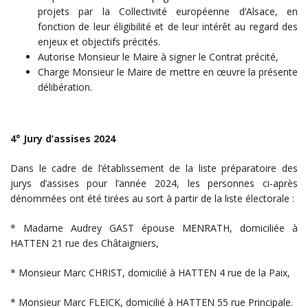
projets par la Collectivité européenne d’Alsace, en
fonction de leur éligibilité et de leur intérêt au regard des
enjeux et objectifs précités.
Autorise Monsieur le Maire à signer le Contrat précité,
Charge Monsieur le Maire de mettre en œuvre la présente
délibération.
4° Jury d’assises 2024
Dans le cadre de l’établissement de la liste préparatoire des
jurys d’assises pour l’année 2024, les personnes ci-après
dénommées ont été tirées au sort à partir de la liste électorale :
* Madame Audrey GAST épouse MENRATH, domiciliée à
HATTEN 21 rue des Châtaigniers,
* Monsieur Marc CHRIST, domicilié à HATTEN 4 rue de la Paix,
* Monsieur Marc FLEICK, domicilié à HATTEN 55 rue Principale.