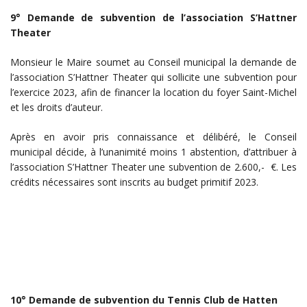
9° Demande de subvention de l’association S’Hattner
Theater
Monsieur le Maire soumet au Conseil municipal la demande de
l’association S’Hattner Theater qui sollicite une subvention pour
l’exercice 2023, afin de financer la location du foyer Saint-Michel
et les droits d’auteur.
Après en avoir pris connaissance et délibéré, le Conseil
municipal décide, à l’unanimité moins 1 abstention, d’attribuer à
l’association S’Hattner Theater une subvention de 2.600,- €. Les
crédits nécessaires sont inscrits au budget primitif 2023.
10° Demande de subvention du Tennis Club de Hatten