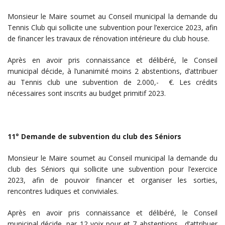
Monsieur le Maire soumet au Conseil municipal la demande du
Tennis Club qui sollicite une subvention pour l’exercice 2023, afin
de financer les travaux de rénovation intérieure du club house.
Après en avoir pris connaissance et délibéré, le Conseil
municipal décide, à l’unanimité moins 2 abstentions, d’attribuer
au Tennis club une subvention de 2.000,- €. Les crédits
nécessaires sont inscrits au budget primitif 2023.
11° Demande de subvention du club des Séniors
Monsieur le Maire soumet au Conseil municipal la demande du
club des Séniors qui sollicite une subvention pour l’exercice
2023, afin de pouvoir financer et organiser les sorties,
rencontres ludiques et conviviales.
Après en avoir pris connaissance et délibéré, le Conseil
municipal décide, par 12 voix pour et 7 abstentions, d’attribuer