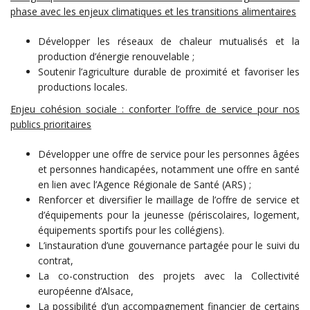
phase avec les enjeux climatiques et les transitions alimentaires
Développer les réseaux de chaleur mutualisés et la
production d’énergie renouvelable ;
Soutenir l’agriculture durable de proximité et favoriser les
productions locales.
Enjeu cohésion sociale : conforter l’offre de service pour nos
publics prioritaires
Développer une offre de service pour les personnes âgées
et personnes handicapées, notamment une offre en santé
en lien avec l’Agence Régionale de Santé (ARS) ;
Renforcer et diversifier le maillage de l’offre de service et
d’équipements pour la jeunesse (périscolaires, logement,
équipements sportifs pour les collégiens).
L’instauration d’une gouvernance partagée pour le suivi du
contrat,
La co-construction des projets avec la Collectivité
européenne d’Alsace,
La possibilité d’un accompagnement financier de certains