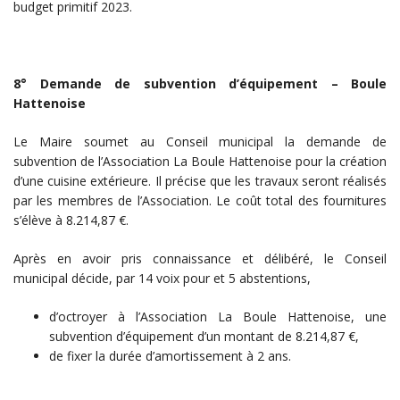
budget primitif 2023.
8° Demande de subvention d’équipement – Boule
Hattenoise
Le Maire soumet au Conseil municipal la demande de
subvention de l’Association La Boule Hattenoise pour la création
d’une cuisine extérieure. Il précise que les travaux seront réalisés
par les membres de l’Association. Le coût total des fournitures
s’élève à 8.214,87 €.
Après en avoir pris connaissance et délibéré, le Conseil
municipal décide, par 14 voix pour et 5 abstentions,
d’octroyer à l’Association La Boule Hattenoise, une
subvention d’équipement d’un montant de 8.214,87 €,
de fixer la durée d’amortissement à 2 ans.