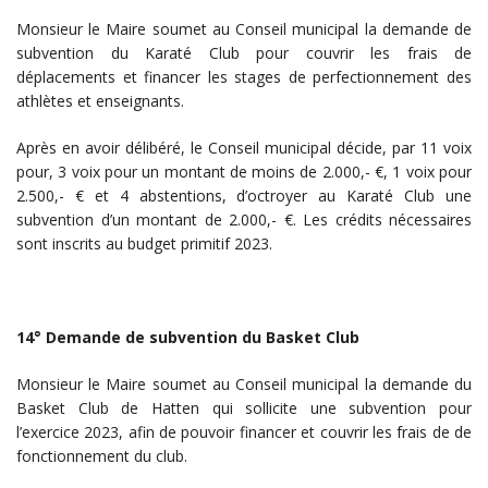
Monsieur le Maire soumet au Conseil municipal la demande de
subvention du Karaté Club pour couvrir les frais de
déplacements et financer les stages de perfectionnement des
athlètes et enseignants.
Après en avoir délibéré, le Conseil municipal décide, par 11 voix
pour, 3 voix pour un montant de moins de 2.000,- €, 1 voix pour
2.500,- € et 4 abstentions, d’octroyer au Karaté Club une
subvention d’un montant de 2.000,- €. Les crédits nécessaires
sont inscrits au budget primitif 2023.
14° Demande de subvention du Basket Club
Monsieur le Maire soumet au Conseil municipal la demande du
Basket Club de Hatten qui sollicite une subvention pour
l’exercice 2023, afin de pouvoir financer et couvrir les frais de de
fonctionnement du club.