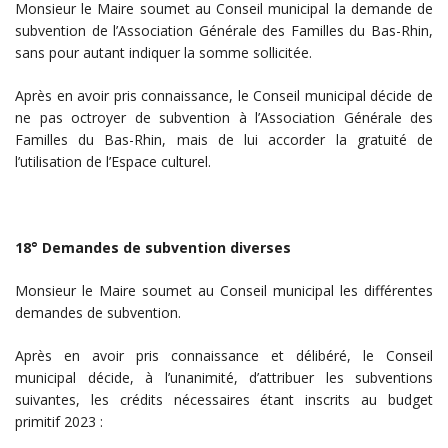
Monsieur le Maire soumet au Conseil municipal la demande de
subvention de l’Association Générale des Familles du Bas-Rhin,
sans pour autant indiquer la somme sollicitée.
Après en avoir pris connaissance, le Conseil municipal décide de
ne pas octroyer de subvention à l’Association Générale des
Familles du Bas-Rhin, mais de lui accorder la gratuité de
l’utilisation de l’Espace culturel.
18° Demandes de subvention diverses
Monsieur le Maire soumet au Conseil municipal les différentes
demandes de subvention.
Après en avoir pris connaissance et délibéré, le Conseil
municipal décide, à l’unanimité, d’attribuer les subventions
suivantes, les crédits nécessaires étant inscrits au budget
primitif 2023 :