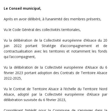
Le Conseil municipal,
Après en avoir délibéré, à l’unanimité des membres présents,
Vu le Code Général des collectivités territoriales,
Vu la délibération de la Collectivité européenne d’Alsace du 20
juin 2022 portant Stratégie d’accompagnement et de
contractualisation avec les territoires et notamment les fonds
qui l’accompagnent,
Vu la délibération de la Collectivité européenne d’Alsace du 6
février 2023 portant adoption des Contrats de Territoire Alsace
2022-2025,
Vu le Contrat de Territoire Alsace à l’échelle du Territoire Nord
Alsace, adopté par la Collectivité européenne d’Alsace par
délibération susvisée du 6 février 2023,
Considérant l’intérêt pour la Commune de s’engager dans la