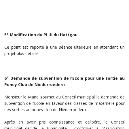
5° Modification du PLUI du Hattgau
Ce point est reporté à une séance ultérieure en attendant un
projet plus détaillé.
6° Demande de subvention de l’Ecole pour une sortie au
Poney Club de Niederroedern
Monsieur le Maire soumet au Conseil municipal la demande de
subvention de l’Ecole en faveur des classes de maternelle pour
des sorties au poney club de Niederroedern.
Après en avoir pris connaissance et délibéré, le Conseil
municipal décide, à l’unanimité, d’octroyer à l’Association