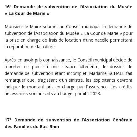
16° Demande de subvention de l’Association du Musée
« La Cour de Marie »
Monsieur le Maire soumet au Conseil municipal la demande de
subvention de l’Association du Musée « La Cour de Marie » pour
la prise en charge de frais de location d’une nacelle permettant
la réparation de la toiture.
Après en avoir pris connaissance, le Conseil municipal décide de
reporter ce point à une séance ultérieure, le dossier de
demande de subvention étant incomplet. Madame SCHALL fait
remarquer que, s’agissant d’un sinistre, les exploitants devront
indiquer le montant pris en charge par l’assurance. Les crédits
nécessaires sont inscrits au budget primitif 2023.
17° Demande de subvention de l’Association Générale
des Familles du Bas-Rhin