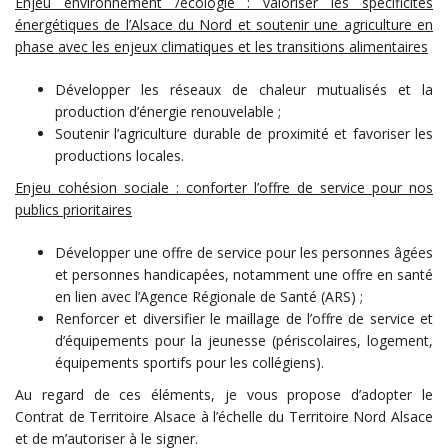
Enjeu environnement /écologie : valoriser les spécificités
énergétiques de l’Alsace du Nord et soutenir une agriculture en
phase avec les enjeux climatiques et les transitions alimentaires
Développer les réseaux de chaleur mutualisés et la
production d’énergie renouvelable ;
Soutenir l’agriculture durable de proximité et favoriser les
productions locales.
Enjeu cohésion sociale : conforter l’offre de service pour nos
publics prioritaires
Développer une offre de service pour les personnes âgées
et personnes handicapées, notamment une offre en santé
en lien avec l’Agence Régionale de Santé (ARS) ;
Renforcer et diversifier le maillage de l’offre de service et
d’équipements pour la jeunesse (périscolaires, logement,
équipements sportifs pour les collégiens).
Au regard de ces éléments, je vous propose d’adopter le
Contrat de Territoire Alsace à l’échelle du Territoire Nord Alsace
et de m’autoriser à le signer.