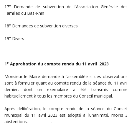
17° Demande de subvention de l’Association Générale des
Familles du Bas-Rhin
18° Demandes de subvention diverses
19° Divers
1° Approbation du compte rendu du 11 avril 2023
Monsieur le Maire demande à l’assemblée si des observations
sont à formuler quant au compte rendu de la séance du 11 avril
dernier, dont un exemplaire a été transmis comme
habituellement à tous les membres du Conseil municipal.
Après délibération, le compte rendu de la séance du Conseil
municipal du 11 avril 2023 est adopté à l’unanimité, moins 3
abstentions. .