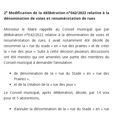
2° Modification de la délibération n°042/2022 relative à la
dénomination de voies et renumérotation de rues
Monsieur le Maire rappelle au Conseil municipal que par
délibération n°042/2022 relative à la dénomination de voies et
renumérotation de rues, il avait notamment été décidé de
renommer la « rue du stade » en « rue des prairies » et de créer
la « rue des jeux ». Suite à cette décision plusieurs discussions
ont été menées qui ont amenées une partie des membres du
Conseil municipal à demander l’annulation
de dénomination de la « rue du Stade » en « rue des
Prairies »,
et de la création de la « rue des jeux ».
Le Conseil municipal, après délibération, décide, par 14 voix
pour et 5 abstentions,
d’annuler la dénomination de la « rue du Stade » en « rue