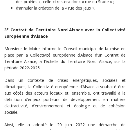
des prairies », celle-ci restera donc « rue du Stade » ;
d’annuler la création de la « rue des Jeux ».
3° Contrat de Territoire Nord Alsace avec la Collectivité
Européenne d’Alsace
Monsieur le Maire informe le Conseil municipal de la mise en
place par la Collectivité européenne d’Alsace d’un Contrat de
Territoire Alsace, à l’échelle du Territoire Nord Alsace, sur la
période 2022-2025.
Dans un contexte de crises énergétiques, sociales et
climatiques, la Collectivité européenne d’Alsace a souhaité être
aux côtés des acteurs locaux et, ensemble, ont travaillé à la
définition d’enjeux porteurs de développement en matière
d’attractivité, d’environnement et écologie et de cohésion
sociale.
Ainsi, elle a adopté le 20 juin 2022 une démarche de