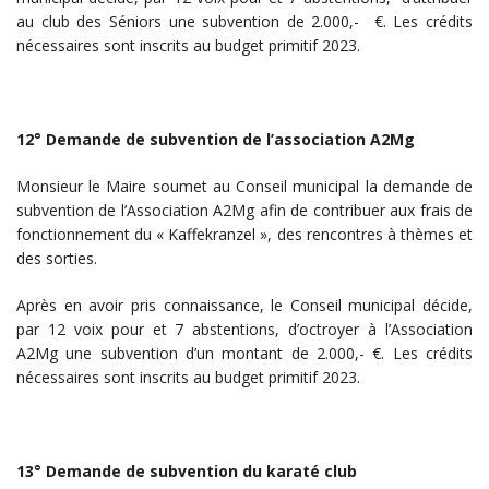
au club des Séniors une subvention de 2.000,- €. Les crédits
nécessaires sont inscrits au budget primitif 2023.
12° Demande de subvention de l’association A2Mg
Monsieur le Maire soumet au Conseil municipal la demande de
subvention de l’Association A2Mg afin de contribuer aux frais de
fonctionnement du « Kaffekranzel », des rencontres à thèmes et
des sorties.
Après en avoir pris connaissance, le Conseil municipal décide,
par 12 voix pour et 7 abstentions, d’octroyer à l’Association
A2Mg une subvention d’un montant de 2.000,- €. Les crédits
nécessaires sont inscrits au budget primitif 2023.
13° Demande de subvention du karaté club