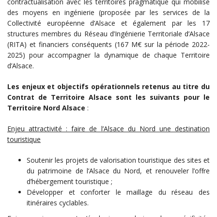
contractualisation avec les territoires pragmatique qui mobilise
des moyens en ingénierie (proposée par les services de la
Collectivité européenne d’Alsace et également par les 17
structures membres du Réseau d’Ingénierie Territoriale d’Alsace
(RITA) et financiers conséquents (167 M€ sur la période 2022-
2025) pour accompagner la dynamique de chaque Territoire
d’Alsace.
Les enjeux et objectifs opérationnels retenus au titre du
Contrat de Territoire Alsace sont les suivants pour le
Territoire Nord Alsace
:
Enjeu attractivité : faire de l’Alsace du Nord une destination
touristique
Soutenir les projets de valorisation touristique des sites et
du patrimoine de l’Alsace du Nord, et renouveler l’offre
d’hébergement touristique ;
Développer et conforter le maillage du réseau des
itinéraires cyclables.