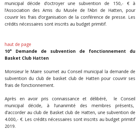
municipal décide d’octroyer une subvention de 150,- € à
l’Association des Amis du Musée de l’Abri de Hatten, pour
couvrir les frais d’organisation de la conférence de presse. Les
crédits nécessaires sont inscrits au budget primitif.
haut de page
10° Demande de subvention de fonctionnement du
Basket Club Hatten
Monsieur le Maire soumet au Conseil municipal la demande de
subvention du club de basket club de Hatten pour couvrir ses
frais de fonctionnement.
Après en avoir pris connaissance et délibéré, le Conseil
municipal décide, à l’unanimité des membres présents,
d’accorder au club de Basket club de Hatten, une subvention de
4.000,- €. Les crédits nécessaires sont inscrits au budget primitif
2019.