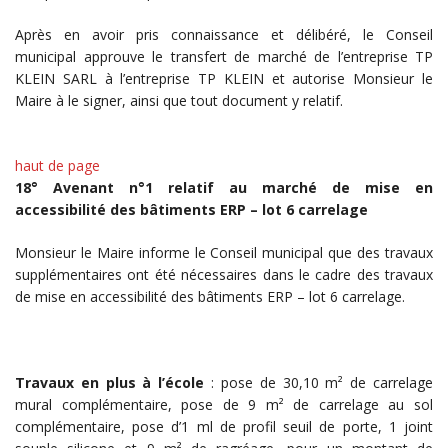
Après en avoir pris connaissance et délibéré, le Conseil
municipal approuve le transfert de marché de l’entreprise TP
KLEIN SARL à l’entreprise TP KLEIN et autorise Monsieur le
Maire à le signer, ainsi que tout document y relatif.
haut de page
18° Avenant n°1 relatif au marché de mise en
accessibilité des bâtiments ERP – lot 6 carrelage
Monsieur le Maire informe le Conseil municipal que des travaux
supplémentaires ont été nécessaires dans le cadre des travaux
de mise en accessibilité des bâtiments ERP – lot 6 carrelage.
Travaux en plus à l’école
: pose de 30,10 m² de carrelage
mural complémentaire, pose de 9 m² de carrelage au sol
complémentaire, pose d’1 ml de profil seuil de porte, 1 joint