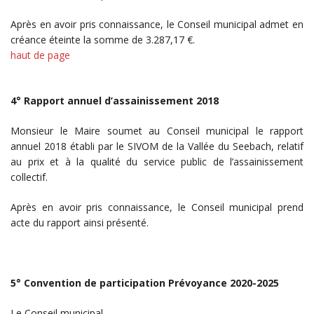
Après en avoir pris connaissance, le Conseil municipal admet en
créance éteinte la somme de 3.287,17 €.
haut de page
4° Rapport annuel d’assainissement 2018
Monsieur le Maire soumet au Conseil municipal le rapport
annuel 2018 établi par le SIVOM de la Vallée du Seebach, relatif
au prix et à la qualité du service public de l’assainissement
collectif.
Après en avoir pris connaissance, le Conseil municipal prend
acte du rapport ainsi présenté.
5° Convention de participation Prévoyance 2020-2025
Le Conseil municipal