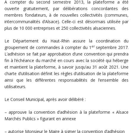
A compter du second semestre 2013, la plateforme a été
ouverte gratuitement, par délibérations concordantes des
membres fondateurs, à de nouvelles collectivités (communes,
intercommunalités d’Alsace). Celle-ci est désormais utilisée par
plus de 10 000 entreprises et 250 collectivités alsaciennes.
Le Département du Haut-Rhin assure la coordination du
er
groupement de commandes à compter du 1
septembre 2017.
L’adhésion se fait par approbation d’une convention qui prendra
fin à l’échéance du marché en cours avec la société qui héberge
et maintient la plateforme, à savoir jusqu’au 31 août 2021. Une
charte d’utilisation définit les règles d’utilisation de la plateforme
ainsi que les différentes responsabilités de l’ensemble des
utilisateurs.
Le Conseil Municipal, après avoir délibéré :
– approuve la convention d’adhésion à la plateforme « Alsace
Marchés Publics » figurant en annexe
– autorise Monsieur le Maire à signer la convention d’adhésion