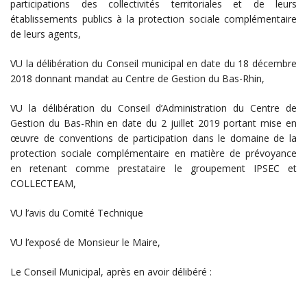
participations des collectivités territoriales et de leurs
établissements publics à la protection sociale complémentaire
de leurs agents,
VU la délibération du Conseil municipal en date du 18 décembre
2018 donnant mandat au Centre de Gestion du Bas-Rhin,
VU la délibération du Conseil d’Administration du Centre de
Gestion du Bas-Rhin en date du 2 juillet 2019 portant mise en
œuvre de conventions de participation dans le domaine de la
protection sociale complémentaire en matière de prévoyance
en retenant comme prestataire le groupement IPSEC et
COLLECTEAM,
VU l’avis du Comité Technique
VU l’exposé de Monsieur le Maire,
Le Conseil Municipal, après en avoir délibéré :