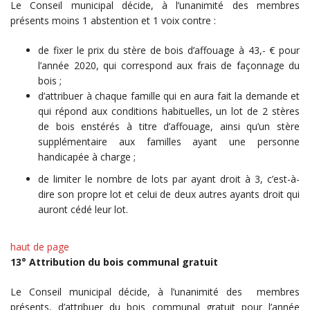
Le Conseil municipal décide, à l’unanimité des membres
présents moins 1 abstention et 1 voix contre :
de fixer le prix du stère de bois d’affouage à 43,- € pour
l’année 2020, qui correspond aux frais de façonnage du
bois ;
d’attribuer à chaque famille qui en aura fait la demande et
qui répond aux conditions habituelles, un lot de 2 stères
de bois enstérés à titre d’affouage, ainsi qu’un stère
supplémentaire aux familles ayant une personne
handicapée à charge ;
de limiter le nombre de lots par ayant droit à 3, c’est-à-
dire son propre lot et celui de deux autres ayants droit qui
auront cédé leur lot.
haut de page
13° Attribution du bois communal gratuit
Le Conseil municipal décide, à l’unanimité des membres
présents, d’attribuer du bois communal gratuit pour l’année