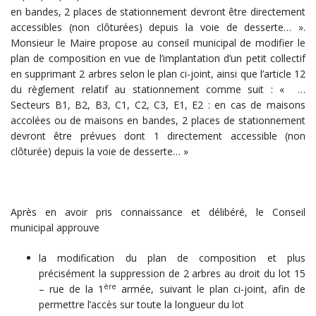
en bandes, 2 places de stationnement devront être directement
accessibles (non clôturées) depuis la voie de desserte… ».
Monsieur le Maire propose au conseil municipal de modifier le
plan de composition en vue de l’implantation d’un petit collectif
en supprimant 2 arbres selon le plan ci-joint, ainsi que l’article 12
du règlement relatif au stationnement comme suit : « …
Secteurs B1, B2, B3, C1, C2, C3, E1, E2 : en cas de maisons
accolées ou de maisons en bandes, 2 places de stationnement
devront être prévues dont 1 directement accessible (non
clôturée) depuis la voie de desserte… »
Après en avoir pris connaissance et délibéré, le Conseil
municipal approuve
la modification du plan de composition et plus
précisément la suppression de 2 arbres au droit du lot 15
ère
– rue de la 1
armée, suivant le plan ci-joint, afin de
permettre l’accès sur toute la longueur du lot