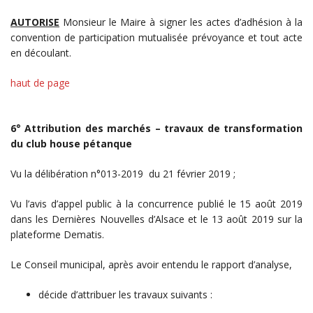
AUTORISE
Monsieur le Maire à signer les actes d’adhésion à la
convention de participation mutualisée prévoyance et tout acte
en découlant.
haut de page
6° Attribution des marchés – travaux de transformation
du club house pétanque
Vu la délibération n°013-2019 du 21 février 2019 ;
Vu l’avis d’appel public à la concurrence publié le 15 août 2019
dans les Dernières Nouvelles d’Alsace et le 13 août 2019 sur la
plateforme Dematis.
Le Conseil municipal, après avoir entendu le rapport d’analyse,
décide d’attribuer les travaux suivants :