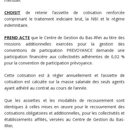
mensuel.
CHOISIT
de retenir l’assiette de cotisation renforcée
comprenant le traitement indiciaire brut, la NBI et le régime
indemnitaire.
PREND ACTE
que le Centre de Gestion du Bas-Rhin au titre des
missions additionnelles exercées pour la gestion des
conventions de participation PREVOYANCE demande une
participation financière aux collectivités adhérentes de 0,02 %
pour la convention de participation prévoyance.
Cette cotisation est à régler annuellement et l’assiette de
cotisation est calculée sur la masse salariale des seuls agents
ayant adhéré au contrat au cours de l’année.
Que les assiettes et les modalités de recouvrement sont
identiques à celles mises en œuvre pour le recouvrement des
cotisations obligatoires et additionnelles, pour les collectivités et
établissements affiliés, versées au Centre de Gestion du Bas-
Rhin.