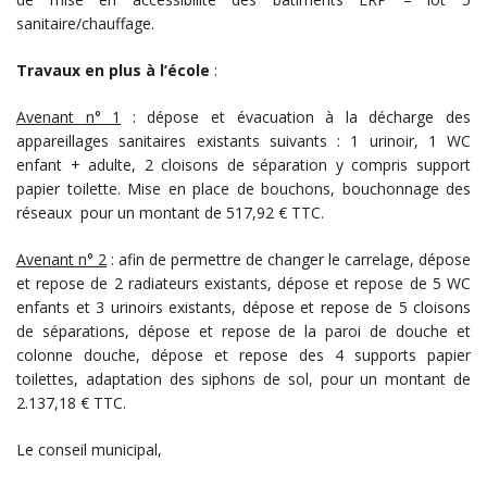
sanitaire/chauffage.
Travaux en plus à l’école
:
Avenant n° 1
: dépose et évacuation à la décharge des
appareillages sanitaires existants suivants : 1 urinoir, 1 WC
enfant + adulte, 2 cloisons de séparation y compris support
papier toilette. Mise en place de bouchons, bouchonnage des
réseaux pour un montant de 517,92 € TTC.
Avenant n° 2
: afin de permettre de changer le carrelage, dépose
et repose de 2 radiateurs existants, dépose et repose de 5 WC
enfants et 3 urinoirs existants, dépose et repose de 5 cloisons
de séparations, dépose et repose de la paroi de douche et
colonne douche, dépose et repose des 4 supports papier
toilettes, adaptation des siphons de sol, pour un montant de
2.137,18 € TTC.
Le conseil municipal,