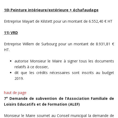
10) Peinture intérieure/extérieure + échafaudage
Entreprise Mayart de Kilstett pour un montant de 6.552,40 € HT
11) VRD
Entreprise Willem de Surbourg pour un montant de 8.931,81 €
HT.
autorise Monsieur le Maire à signer tous les documents
relatifs à ce dossier,
dit que les crédits nécessaires sont inscrits au budget
2019.
haut de page
7° Demande de subvention de l’Association Familiale de
Loisirs Educatifs et de Formation (ALEF)
Monsieur le Maire soumet au Conseil municipal la demande de