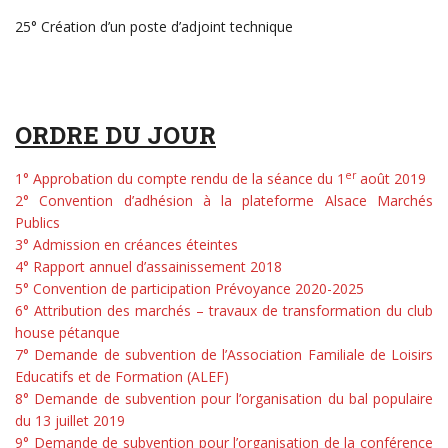
25° Création d’un poste d’adjoint technique
ORDRE DU JOUR
er
1° Approbation du compte rendu de la séance du 1
août 2019
2° Convention d’adhésion à la plateforme Alsace Marchés
Publics
3° Admission en créances éteintes
4° Rapport annuel d’assainissement 2018
5° Convention de participation Prévoyance 2020-2025
6° Attribution des marchés – travaux de transformation du club
house pétanque
7° Demande de subvention de l’Association Familiale de Loisirs
Educatifs et de Formation (ALEF)
8° Demande de subvention pour l’organisation du bal populaire
du 13 juillet 2019
9° Demande de subvention pour l’organisation de la conférence