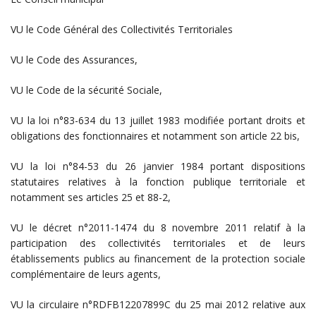
VU le Code Général des Collectivités Territoriales
VU le Code des Assurances,
VU le Code de la sécurité Sociale,
VU la loi n°83-634 du 13 juillet 1983 modifiée portant droits et
obligations des fonctionnaires et notamment son article 22 bis,
VU la loi n°84-53 du 26 janvier 1984 portant dispositions
statutaires relatives à la fonction publique territoriale et
notamment ses articles 25 et 88-2,
VU le décret n°2011-1474 du 8 novembre 2011 relatif à la
participation des collectivités territoriales et de leurs
établissements publics au financement de la protection sociale
complémentaire de leurs agents,
VU la circulaire n°RDFB12207899C du 25 mai 2012 relative aux