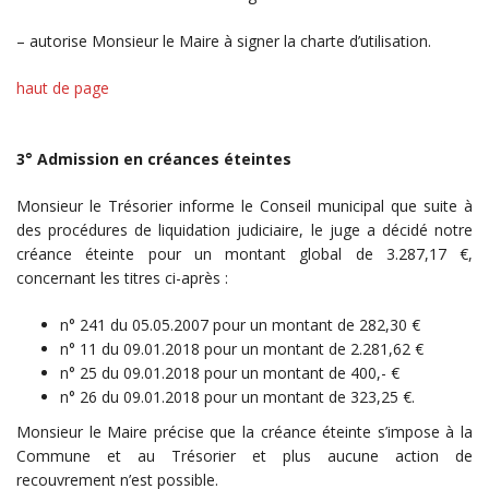
– autorise Monsieur le Maire à signer la charte d’utilisation.
haut de page
3° Admission en créances éteintes
Monsieur le Trésorier informe le Conseil municipal que suite à
des procédures de liquidation judiciaire, le juge a décidé notre
créance éteinte pour un montant global de 3.287,17 €,
concernant les titres ci-après :
n° 241 du 05.05.2007 pour un montant de 282,30 €
n° 11 du 09.01.2018 pour un montant de 2.281,62 €
n° 25 du 09.01.2018 pour un montant de 400,- €
n° 26 du 09.01.2018 pour un montant de 323,25 €.
Monsieur le Maire précise que la créance éteinte s’impose à la
Commune et au Trésorier et plus aucune action de
recouvrement n’est possible.