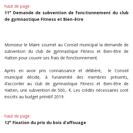
haut de page
11° Demande de subvention de fonctionnement du club
de gymnastique Fitness et Bien-être
Monsieur le Maire soumet au Conseil municipal la demande de
subvention du club de gymnastique Fitness et Bien-être de
Hatten pour couvrir ses frais de fonctionnement.
Après en avoir pris connaissance et délibéré, le Conseil
municipal décide, à l’unanimité des membres présents,
d’accorder au club de gymnastique Fitness et Bien-être de
Hatten, une subvention de 500,- €. Les crédits nécessaires sont
inscrits au budget primitif 2019.
haut de page
12° Fixation du prix du bois d’affouage