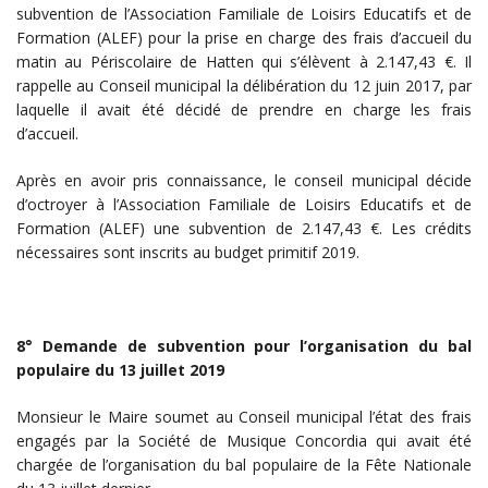
subvention de l’Association Familiale de Loisirs Educatifs et de
Formation (ALEF) pour la prise en charge des frais d’accueil du
matin au Périscolaire de Hatten qui s’élèvent à 2.147,43 €. Il
rappelle au Conseil municipal la délibération du 12 juin 2017, par
laquelle il avait été décidé de prendre en charge les frais
d’accueil.
Après en avoir pris connaissance, le conseil municipal décide
d’octroyer à l’Association Familiale de Loisirs Educatifs et de
Formation (ALEF) une subvention de 2.147,43 €. Les crédits
nécessaires sont inscrits au budget primitif 2019.
8° Demande de subvention pour l’organisation du bal
populaire du 13 juillet 2019
Monsieur le Maire soumet au Conseil municipal l’état des frais
engagés par la Société de Musique Concordia qui avait été
chargée de l’organisation du bal populaire de la Fête Nationale