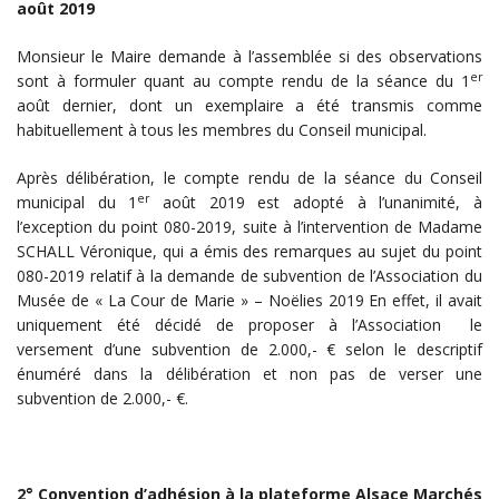
août 2019
Monsieur le Maire demande à l’assemblée si des observations
er
sont à formuler quant au compte rendu de la séance du 1
août dernier, dont un exemplaire a été transmis comme
habituellement à tous les membres du Conseil municipal.
Après délibération, le compte rendu de la séance du Conseil
er
municipal du 1
août 2019 est adopté à l’unanimité, à
l’exception du point 080-2019, suite à l’intervention de Madame
SCHALL Véronique, qui a émis des remarques au sujet du point
080-2019 relatif à la demande de subvention de l’Association du
Musée de « La Cour de Marie » – Noëlies 2019 En effet, il avait
uniquement été décidé de proposer à l’Association le
versement d’une subvention de 2.000,- € selon le descriptif
énuméré dans la délibération et non pas de verser une
subvention de 2.000,- €.
2° Convention d’adhésion à la plateforme Alsace Marchés