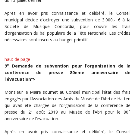
du 13 juillet dernier.
Après en avoir pris connaissance et délibéré, le Conseil
municipal décide d’octroyer une subvention de 3.000,- € à la
Société de Musique Concordia, pour couvrir les frais
d’organisation du bal populaire de la Fête Nationale. Les crédits
nécessaires sont inscrits au budget primitif.
haut de page
9° Demande de subvention pour l’organisation de la
conférence de presse 80eme anniversaire de
l’évacuation”>
Monsieur le Maire soumet au Conseil municipal l’état des frais
engagés par l’Association des Amis du Musée de l’Abri de Hatten
qui avait été chargée de l’organisation de la conférence de
e
presse du 21 août 2019 au Musée de l’Abri pour le 80
anniversaire de l’évacuation.
Après en avoir pris connaissance et délibéré, le Conseil