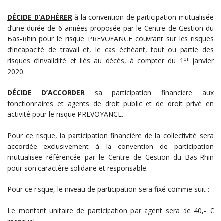
DÉCIDE D’ADHÉRER
à la convention de participation mutualisée
d’une durée de 6 années proposée par le Centre de Gestion du
Bas-Rhin pour le risque PREVOYANCE couvrant sur les risques
d’incapacité de travail et, le cas échéant, tout ou partie des
er
risques d’invalidité et liés au décès, à compter du 1
janvier
2020.
DÉCIDE D’ACCORDER
sa participation financière aux
fonctionnaires et agents de droit public et de droit privé en
activité pour le risque PREVOYANCE.
Pour ce risque, la participation financière de la collectivité sera
accordée exclusivement à la convention de participation
mutualisée référencée par le Centre de Gestion du Bas-Rhin
pour son caractère solidaire et responsable.
Pour ce risque, le niveau de participation sera fixé comme suit :
Le montant unitaire de participation par agent sera de 40,- €