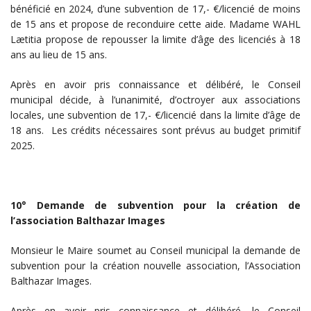
bénéficié en 2024, d’une subvention de 17,- €/licencié de moins
de 15 ans et propose de reconduire cette aide. Madame WAHL
Lætitia propose de repousser la limite d’âge des licenciés à 18
ans au lieu de 15 ans.
Après en avoir pris connaissance et délibéré, le Conseil
municipal décide, à l’unanimité, d’octroyer aux associations
locales, une subvention de 17,- €/licencié dans la limite d’âge de
18 ans. Les crédits nécessaires sont prévus au budget primitif
2025.
10° Demande de subvention pour la création de
l’association Balthazar Images
Monsieur le Maire soumet au Conseil municipal la demande de
subvention pour la création nouvelle association, l’Association
Balthazar Images.
Après en avoir pris connaissance et délibéré, le Conseil