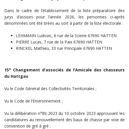
Dans le cadre de l’établissement de la liste préparatoire des
jurys d’assises pour l’année 2026, les personnes ci-après
dénommées ont été tirées au sort à partir de la liste électorale :
LEHMANN Ludovic, 6 rue de la Scierie 67690 HATTEN
PIERRE Lucas, 7 rue de la Paix 67690 HATTEN
RINCKEL Mathieu, 33 rue Principale 67690 HATTEN
15° Changement d’associés de l’Amicale des chasseurs
du Hattgau
Vu le Code Général des Collectivités Territoriales ;
Vu le Code de l’Environnement ;
Vu la délibération n°80-2023 du 10 octobre 2023 approuvant les
candidatures au renouvellement des baux de chasse par voie de
convention de gré à gré ;