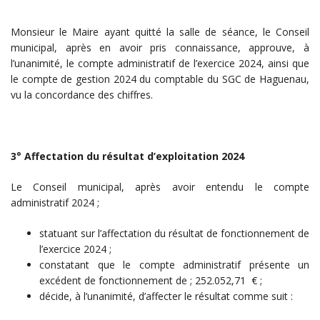
Monsieur le Maire ayant quitté la salle de séance, le Conseil
municipal, après en avoir pris connaissance, approuve, à
l’unanimité, le compte administratif de l’exercice 2024, ainsi que
le compte de gestion 2024 du comptable du SGC de Haguenau,
vu la concordance des chiffres.
3° Affectation du résultat d’exploitation 2024
Le Conseil municipal, après avoir entendu le compte
administratif 2024 ;
statuant sur l’affectation du résultat de fonctionnement de
l’exercice 2024 ;
constatant que le compte administratif présente un
excédent de fonctionnement de ; 252.052,71 € ;
décide, à l’unanimité, d’affecter le résultat comme suit :