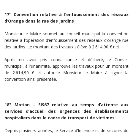
17° Convention relative à l’enfouissement des réseaux
d’Orange dans la rue des Jardins
Monsieur le Maire soumet au conseil municipal la convention
relative à l’opération d’enfouissement des réseaux d’orange rue
des Jardins. Le montant des travaux s’élève à 2.614,90 € net.
Après en avoir pris connaissance et délibéré, le Conseil
municipal, à l’unanimité, approuve les travaux pour un montant
de 2.614,90 € et autorise Monsieur le Maire à signer la
convention ainsi présentée.
18° Motion – SIS67 relative au temps d’attente aux
services d’accueil des urgences des établissements
hospitaliers dans le cadre de transport de victimes
Depuis plusieurs années, le Service d’Incendie et de secours du