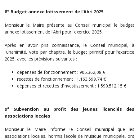
8° Budget annexe lotissement de l’Abri 2025
Monsieur le Maire présente au Conseil municipal le budget
annexe lotissement de l’Abri pour l’exercice 2025.
Après en avoir pris connaissance, le Conseil municipal, à
l’unanimité, vote par chapitre, le budget primitif pour l’exercice
2025, avec les prévisions suivantes :
dépenses de fonctionnement : 905.362,08 €
recettes de fonctionnement : 1.163.599,74 €
dépenses et recettes d’investissement : 1.590.512,15 €
9° Subvention au profit des jeunes licenciés des
associations locales
Monsieur le Maire informe le Conseil municipal que les
associations locales, hormis l’école de musique municipale, ont