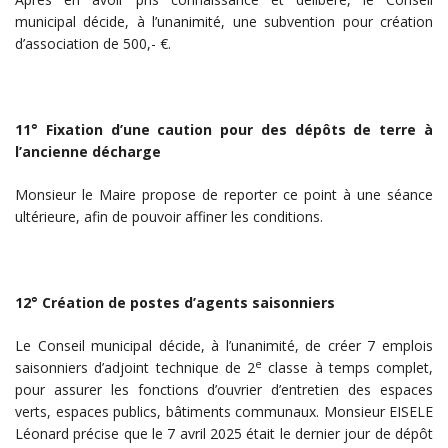
municipal décide, à l’unanimité, une subvention pour création
d’association de 500,- €.
11° Fixation d’une caution pour des dépôts de terre à
l’ancienne décharge
Monsieur le Maire propose de reporter ce point à une séance
ultérieure, afin de pouvoir affiner les conditions.
12° Création de postes d’agents saisonniers
Le Conseil municipal décide, à l’unanimité, de créer 7 emplois
e
saisonniers d’adjoint technique de 2
classe à temps complet,
pour assurer les fonctions d’ouvrier d’entretien des espaces
verts, espaces publics, bâtiments communaux. Monsieur EISELE
Léonard précise que le 7 avril 2025 était le dernier jour de dépôt