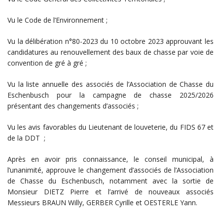
Vu le Code de l’Environnement ;
Vu la délibération n°80-2023 du 10 octobre 2023 approuvant les
candidatures au renouvellement des baux de chasse par voie de
convention de gré à gré ;
Vu la liste annuelle des associés de l’Association de Chasse du
Eschenbusch pour la campagne de chasse 2025/2026
présentant des changements d’associés ;
Vu les avis favorables du Lieutenant de louveterie, du FIDS 67 et
de la DDT ;
Après en avoir pris connaissance, le conseil municipal, à
l’unanimité, approuve le changement d’associés de l’Association
de Chasse du Eschenbusch, notamment avec la sortie de
Monsieur DIETZ Pierre et l’arrivé de nouveaux associés
Messieurs BRAUN Willy, GERBER Cyrille et OESTERLE Yann.