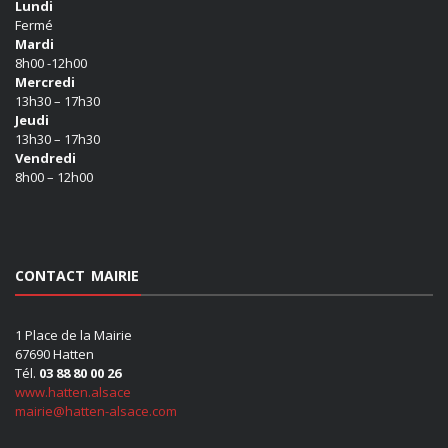
Lundi
Fermé
Mardi
8h00 -12h00
Mercredi
13h30 – 17h30
Jeudi
13h30 – 17h30
Vendredi
8h00 – 12h00
CONTACT MAIRIE
1 Place de la Mairie
67690 Hatten
Tél.
03 88 80 00 26
www.hatten.alsace
mairie@hatten-alsace.com