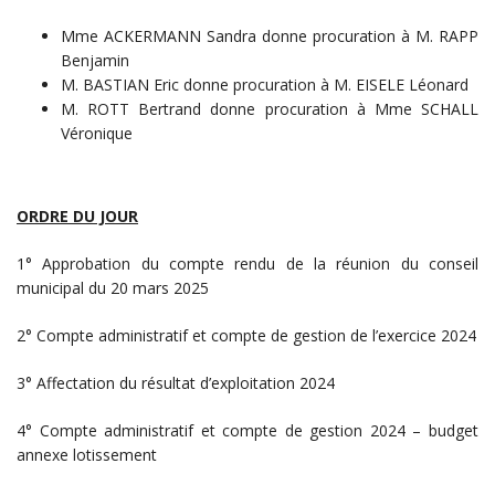
Mme ACKERMANN Sandra donne procuration à M. RAPP
Benjamin
M. BASTIAN Eric donne procuration à M. EISELE Léonard
M. ROTT Bertrand donne procuration à Mme SCHALL
Véronique
ORDRE DU JOUR
1° Approbation du compte rendu de la réunion du conseil
municipal du 20 mars 2025
2° Compte administratif et compte de gestion de l’exercice 2024
3° Affectation du résultat d’exploitation 2024
4° Compte administratif et compte de gestion 2024 – budget
annexe lotissement