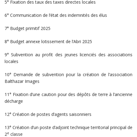
5° Fixation des taux des taxes directes locales
6° Communication de l’état des indemnités des élus
7° Budget primitif 2025
8° Budget annexe lotissement de l’Abri 2025
9° Subvention au profit des jeunes licenciés des associations
locales
10° Demande de subvention pour la création de l’association
Balthazar Images
11° Fixation d’une caution pour des dépôts de terre à l’ancienne
décharge
12° Création de postes d’agents saisonniers
13° Création d’un poste d’adjoint technique territorial principal de
e
2
classe