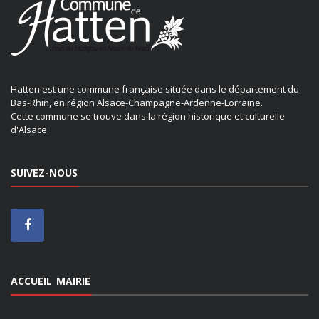
Hatten est une commune française située dans le département du
Bas-Rhin, en région Alsace-Champagne-Ardenne-Lorraine.
Cette commune se trouve dans la région historique et culturelle
d'Alsace.
SUIVEZ-NOUS
ACCUEIL MAIRIE