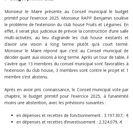
Monsieur le Maire présente au Conseil municipal le budget
primitif pour l’exercice 2025. Monsieur RAPP Benjamin soulève
le problème de l’extension du club house Fruits et Légumes. En
effet, il serait plus judicieux de prévoir la construction d’une salle
multi-activités, au lieu d’agrandir les club house existants et
d’avoir une vision à long terme plutôt qu’à court terme.
Monsieur le Maire répond que c’est au Conseil municipal de
décider quant aux visions à long terme. Après un tour de table, il
s’avère que 13 membres du conseil municipal sont favorables à
l’extension du club house, 3 membres sont contre le projet et 1
membre s’est abstenu.
Après en avoir pris connaissance, le Conseil municipal vote par
chapitre, le budget primitif pour l’exercice 2025, à l’unanimité
moins une abstention, avec les prévisions suivantes :
en dépenses et recettes de fonctionnement : 3.197.307,- €
en dépenses et recettes d’investissement : 2.324.079,-€