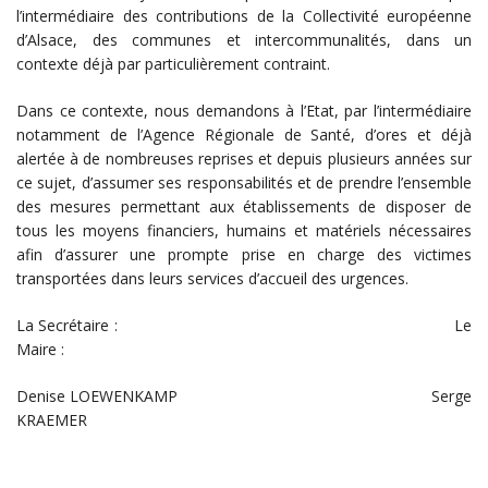
l’intermédiaire des contributions de la Collectivité européenne
d’Alsace, des communes et intercommunalités, dans un
contexte déjà par particulièrement contraint.
Dans ce contexte, nous demandons à l’Etat, par l’intermédiaire
notamment de l’Agence Régionale de Santé, d’ores et déjà
alertée à de nombreuses reprises et depuis plusieurs années sur
ce sujet, d’assumer ses responsabilités et de prendre l’ensemble
des mesures permettant aux établissements de disposer de
tous les moyens financiers, humains et matériels nécessaires
afin d’assurer une prompte prise en charge des victimes
transportées dans leurs services d’accueil des urgences.
La Secrétaire : Le
Maire :
Denise LOEWENKAMP Serge
KRAEMER