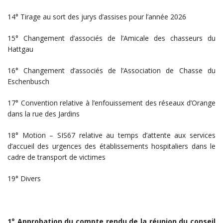
14° Tirage au sort des jurys d’assises pour l’année 2026
15° Changement d’associés de l’Amicale des chasseurs du
Hattgau
16° Changement d’associés de l’Association de Chasse du
Eschenbusch
17° Convention relative à l’enfouissement des réseaux d’Orange
dans la rue des Jardins
18° Motion – SIS67 relative au temps d’attente aux services
d’accueil des urgences des établissements hospitaliers dans le
cadre de transport de victimes
19° Divers
1° Approbation du compte rendu de la réunion du conseil