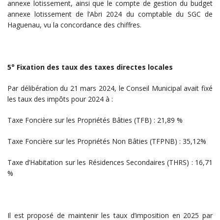
annexe lotissement, ainsi que le compte de gestion du budget
annexe lotissement de l’Abri 2024 du comptable du SGC de
Haguenau, vu la concordance des chiffres.
5° Fixation des taux des taxes directes locales
Par délibération du 21 mars 2024, le Conseil Municipal avait fixé
les taux des impôts pour 2024 à :
Taxe Foncière sur les Propriétés Bâties (TFB) : 21,89 %
Taxe Foncière sur les Propriétés Non Bâties (TFPNB) : 35,12%
Taxe d’Habitation sur les Résidences Secondaires (THRS) : 16,71
%
Il est proposé de maintenir les taux d’imposition en 2025 par