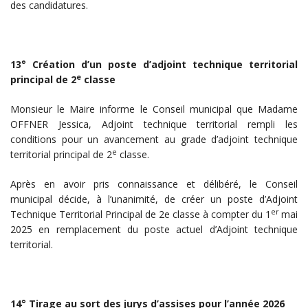
des candidatures.
13° Création d’un poste d’adjoint technique territorial
e
principal de 2
classe
Monsieur le Maire informe le Conseil municipal que Madame
OFFNER Jessica, Adjoint technique territorial rempli les
conditions pour un avancement au grade d’adjoint technique
e
territorial principal de 2
classe.
Après en avoir pris connaissance et délibéré, le Conseil
municipal décide, à l’unanimité, de créer un poste d’Adjoint
er
Technique Territorial Principal de 2e classe à compter du 1
mai
2025 en remplacement du poste actuel d’Adjoint technique
territorial.
14° Tirage au sort des jurys d’assises pour l’année 2026