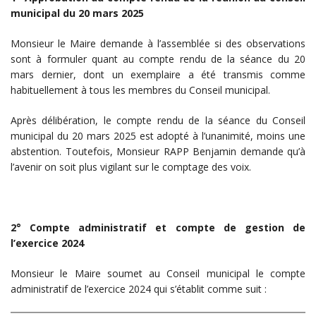
municipal du 20 mars 2025
Monsieur le Maire demande à l’assemblée si des observations
sont à formuler quant au compte rendu de la séance du 20
mars dernier, dont un exemplaire a été transmis comme
habituellement à tous les membres du Conseil municipal.
Après délibération, le compte rendu de la séance du Conseil
municipal du 20 mars 2025 est adopté à l’unanimité, moins une
abstention. Toutefois, Monsieur RAPP Benjamin demande qu’à
l’avenir on soit plus vigilant sur le comptage des voix.
2° Compte administratif et compte de gestion de
l’exercice 2024
Monsieur le Maire soumet au Conseil municipal le compte
administratif de l’exercice 2024 qui s’établit comme suit :