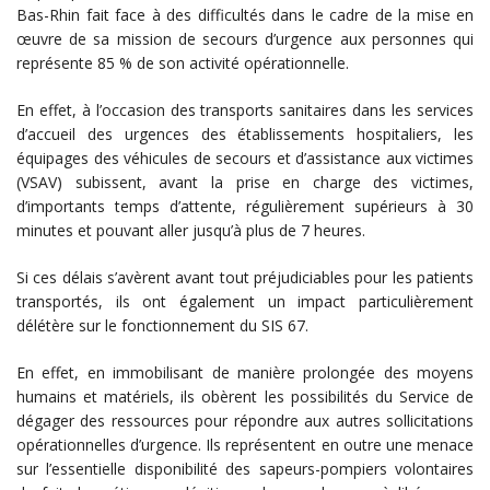
Bas-Rhin fait face à des difficultés dans le cadre de la mise en
œuvre de sa mission de secours d’urgence aux personnes qui
représente 85 % de son activité opérationnelle.
En effet, à l’occasion des transports sanitaires dans les services
d’accueil des urgences des établissements hospitaliers, les
équipages des véhicules de secours et d’assistance aux victimes
(VSAV) subissent, avant la prise en charge des victimes,
d’importants temps d’attente, régulièrement supérieurs à 30
minutes et pouvant aller jusqu’à plus de 7 heures.
Si ces délais s’avèrent avant tout préjudiciables pour les patients
transportés, ils ont également un impact particulièrement
délétère sur le fonctionnement du SIS 67.
En effet, en immobilisant de manière prolongée des moyens
humains et matériels, ils obèrent les possibilités du Service de
dégager des ressources pour répondre aux autres sollicitations
opérationnelles d’urgence. Ils représentent en outre une menace
sur l’essentielle disponibilité des sapeurs-pompiers volontaires