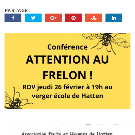
PARTAGE :