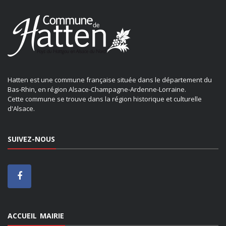
Hatten est une commune française située dans le département du
Bas-Rhin, en région Alsace-Champagne-Ardenne-Lorraine.
Cette commune se trouve dans la région historique et culturelle
d'Alsace.
SUIVEZ-NOUS
ACCUEIL MAIRIE