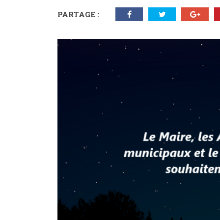
PARTAGE :