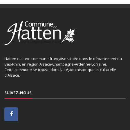
Hatten est une commune française située dans le département du
Bas-Rhin, en région Alsace-Champagne-Ardenne-Lorraine.
Cette commune se trouve dans la région historique et culturelle
d'Alsace.
SUIVEZ-NOUS