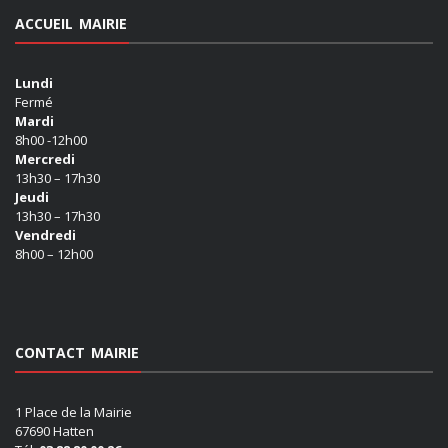
ACCUEIL MAIRIE
Lundi
Fermé
Mardi
8h00 -12h00
Mercredi
13h30 – 17h30
Jeudi
13h30 – 17h30
Vendredi
8h00 – 12h00
CONTACT MAIRIE
1 Place de la Mairie
67690 Hatten