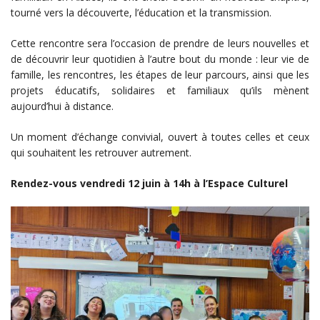
tourné vers la découverte, l’éducation et la transmission.
Cette rencontre sera l’occasion de prendre de leurs nouvelles et
de découvrir leur quotidien à l’autre bout du monde : leur vie de
famille, les rencontres, les étapes de leur parcours, ainsi que les
projets éducatifs, solidaires et familiaux qu’ils mènent
aujourd’hui à distance.
Un moment d’échange convivial, ouvert à toutes celles et ceux
qui souhaitent les retrouver autrement.
Rendez-vous vendredi 12 juin à 14h à l’Espace Culturel