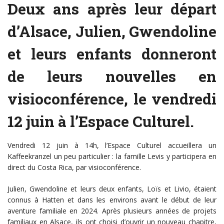
Deux ans après leur départ
d’Alsace, Julien, Gwendoline
et leurs enfants donneront
de leurs nouvelles en
visioconférence, le vendredi
12 juin à l’Espace Culturel.
Vendredi 12 juin à 14h, l’Espace Culturel accueillera un
Kaffeekranzel un peu particulier : la famille Levis y participera en
direct du Costa Rica, par visioconférence.
Julien, Gwendoline et leurs deux enfants, Loïs et Livio, étaient
connus à Hatten et dans les environs avant le début de leur
aventure familiale en 2024. Après plusieurs années de projets
familiaux en Alsace, ils ont choisi d’ouvrir un nouveau chapitre,