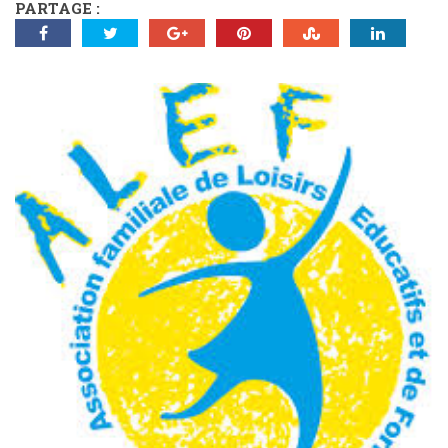
PARTAGE :