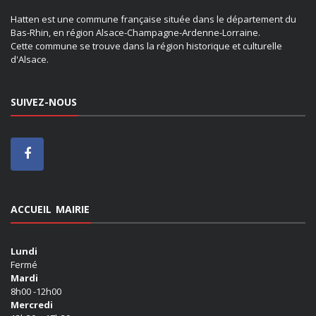
Hatten est une commune française située dans le département du
Bas-Rhin, en région Alsace-Champagne-Ardenne-Lorraine.
Cette commune se trouve dans la région historique et culturelle
d'Alsace.
SUIVEZ-NOUS
ACCUEIL MAIRIE
Lundi
Fermé
Mardi
8h00 -12h00
Mercredi