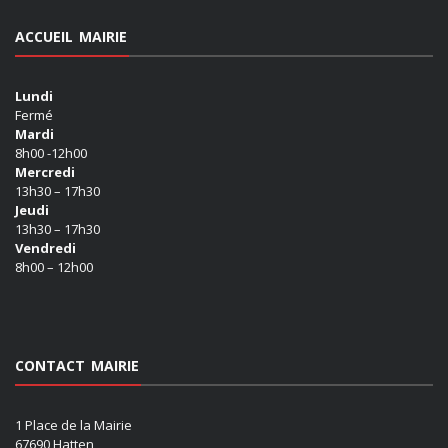
ACCUEIL MAIRIE
Lundi
Fermé
Mardi
8h00 -12h00
Mercredi
13h30 – 17h30
Jeudi
13h30 – 17h30
Vendredi
8h00 – 12h00
CONTACT MAIRIE
1 Place de la Mairie
67690 Hatten