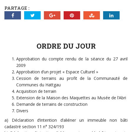
PARTAGE :
ORDRE DU JOUR
Approbation du compte rendu de la séance du 27 avril
2009
Approbation d’un projet « Espace Culturel »
Cession de terrains au profit de la Communauté de
Communes du Hattgau
Acquisition de terrain
Extension de la Maison des Maquettes au Musée de l’Abri
Demande de terrains de construction
Divers
a) Déclaration d’intention d’aliéner un immeuble non bâti
cadastré section 11 n° 324/193