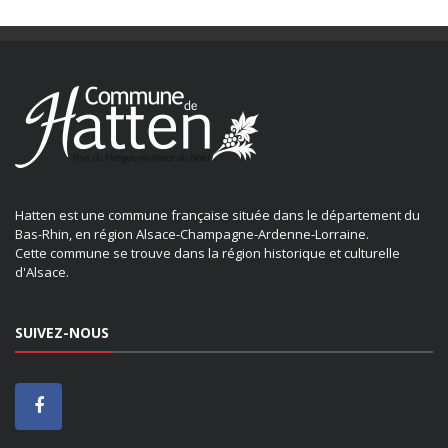
Hatten est une commune française située dans le département du
Bas-Rhin, en région Alsace-Champagne-Ardenne-Lorraine.
Cette commune se trouve dans la région historique et culturelle
d'Alsace.
SUIVEZ-NOUS