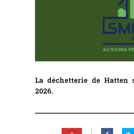
La déchetterie de Hatten 
2026.