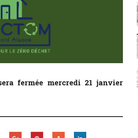
sera fermée mercredi 21 janvier