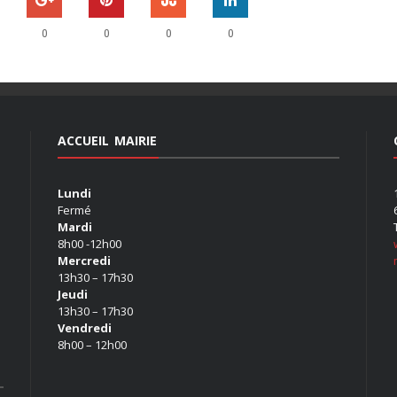
0
0
0
0
ACCUEIL MAIRIE
Lundi
Fermé
Mardi
8h00 -12h00
Mercredi
13h30 – 17h30
Jeudi
13h30 – 17h30
Vendredi
8h00 – 12h00