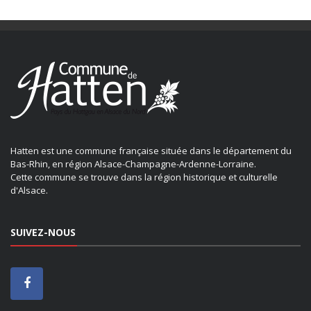
Hatten est une commune française située dans le département du
Bas-Rhin, en région Alsace-Champagne-Ardenne-Lorraine.
Cette commune se trouve dans la région historique et culturelle
d'Alsace.
SUIVEZ-NOUS