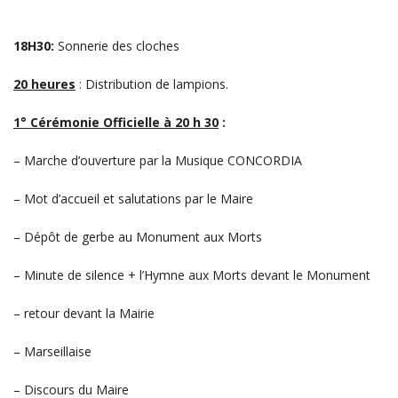
18H30:
Sonnerie des cloches
20 heures
: Distribution de lampions.
1°
Cérémonie Officielle à 20 h 30
:
– Marche d’ouverture par la Musique CONCORDIA
– Mot d’accueil et salutations par le Maire
– Dépôt de gerbe au Monument aux Morts
– Minute de silence + l’Hymne aux Morts devant le Monument
– retour devant la Mairie
– Marseillaise
– Discours du Maire