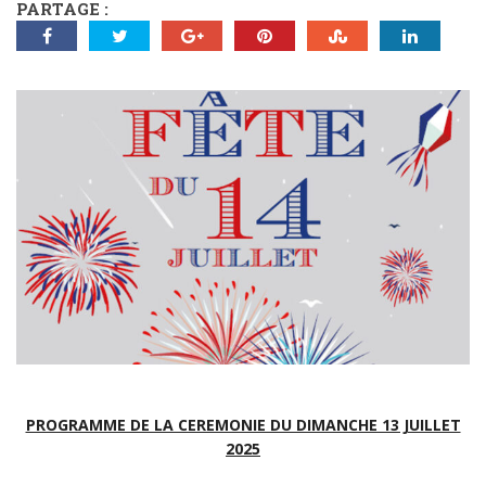
PARTAGE :
PROGRAMME DE LA CEREMONIE DU DIMANCHE 13 JUILLET
2025