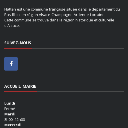
Hatten est une commune française située dans le département du
Bas-Rhin, en région Alsace-Champagne-Ardenne-Lorraine.
Cette commune se trouve dans la région historique et culturelle
d'Alsace.
SUIVEZ-NOUS
ACCUEIL MAIRIE
Lundi
Fermé
Mardi
8h00 -12h00
Mercredi