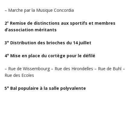
– Marche par la Musique Concordia
2
°
Remise de distinctions aux sportifs et membres
d’association méritants
3° Distribution des brioches
du 14 juillet
4° Mise en place du cortège pour le défilé
– Rue de Wissembourg – Rue des Hirondelles – Rue de Buhl –
Rue des Ecoles
5° Bal populaire à la salle polyvalente